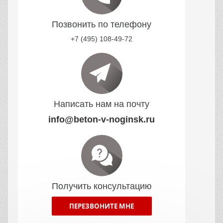
Позвонить по телефону
+7 (495) 108-49-72
Написать нам на почту
info@beton-v-noginsk.ru
Получить консультацию
ПЕРЕЗВОНИТЕ МНЕ