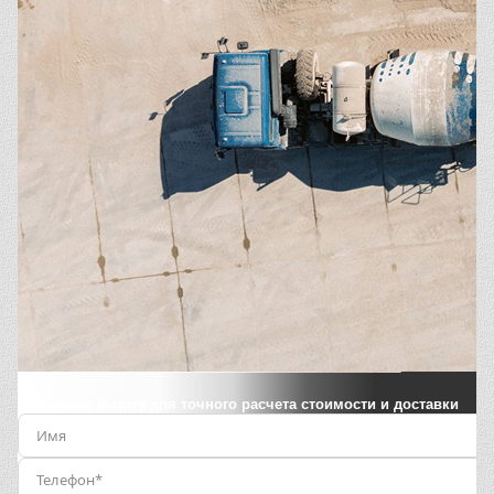
Заполните форму для точного расчета стоимости и доставки