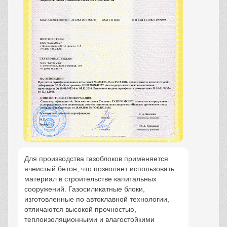
Для производства газоблоков применяется
ячеистый бетон, что позволяет использовать
материал в строительстве капитальных
сооружений. Газосиликатные блоки,
изготовленные по автоклавной технологии,
отличаются высокой прочностью,
теплоизоляционными и влагостойкими