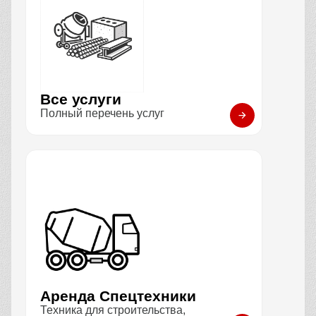
Все услуги
Полный перечень услуг
Аренда Спецтехники
Техника для строительства,