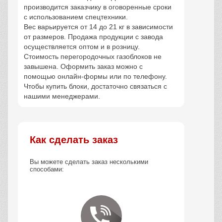
производится заказчику в оговоренные сроки
с использованием спецтехники.
Вес варьируется от 14 до 21 кг в зависимости
от размеров. Продажа продукции с завода
осуществляется оптом и в розницу.
Стоимость перегородочных газоблоков не
завышена. Оформить заказ можно с
помощью онлайн-формы или по телефону.
Чтобы купить блоки, достаточно связаться с
нашими менеджерами.
Как сделать заказ
Вы можете сделать заказ несколькими
способами: