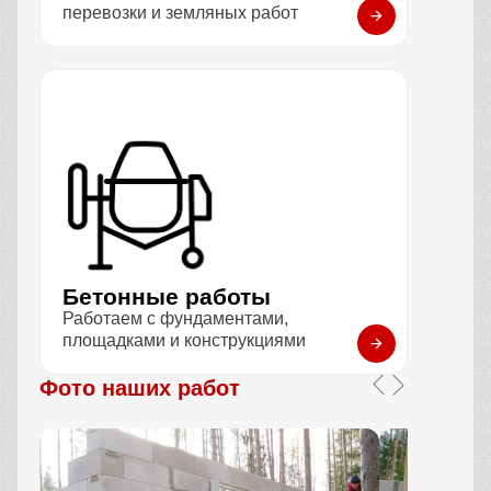
перевозки и земляных работ
Бетонные работы
Работаем с фундаментами,
площадками и конструкциями
Фото наших работ