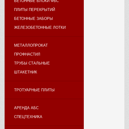
БЕТОННЫЕ БЛОКИ ФБС
ПЛИТЫ ПЕРЕКРЫТИЙ
БЕТОННЫЕ ЗАБОРЫ
ЖЕЛЕЗОБЕТОННЫЕ ЛОТКИ
МЕТАЛЛОПРОКАТ
ПРОФНАСТИЛ
ТРУБЫ СТАЛЬНЫЕ
ШТАКЕТНИК
ТРОТУАРНЫЕ ПЛИТЫ
АРЕНДА АБС
СПЕЦТЕХНИКА