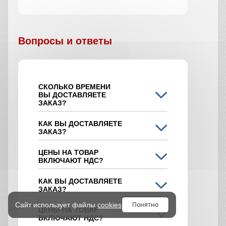
Вопросы и ответы
СКОЛЬКО ВРЕМЕНИ
ВЫ ДОСТАВЛЯЕТЕ
ЗАКАЗ?
КАК ВЫ ДОСТАВЛЯЕТЕ
ЗАКАЗ?
ЦЕНЫ НА ТОВАР
ВКЛЮЧАЮТ НДС?
КАК ВЫ ДОСТАВЛЯЕТЕ
ЗАКАЗ?
Понятно
Сайт использует файлы
cookies
ЦЕНЫ НА ТОВАР
ВКЛЮЧАЮТ НДС?