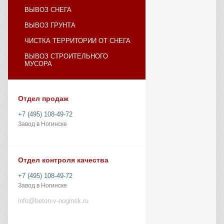
ВЫВОЗ СНЕГА
ВЫВОЗ ГРУНТА
ЧИСТКА ТЕРРИТОРИИ ОТ СНЕГА
ВЫВОЗ СТРОИТЕЛЬНОГО
МУСОРА
Отдел продаж
+7 (495) 108-49-72
Завод в Ногинске
Отдел контроля качества
+7 (495) 108-49-72
Завод в Ногинске
info@beton-v-noginsk.ru