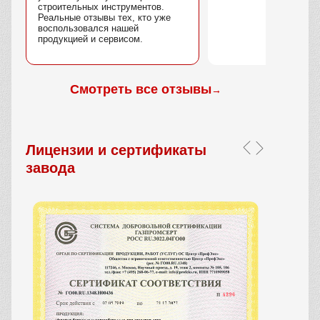
строительных инструментов.
Реальные отзывы тех, кто уже
воспользовался нашей
продукцией и сервисом.
Смотреть все отзывы
→
Лицензии и сертификаты
завода