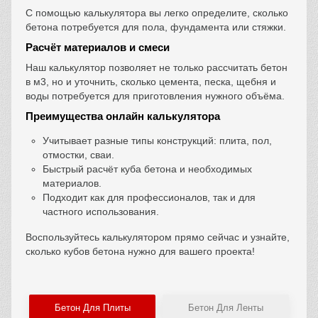
С помощью калькулятора вы легко определите, сколько
бетона потребуется для пола, фундамента или стяжки.
Расчёт материалов и смеси
Наш калькулятор позволяет не только рассчитать бетон
в м3, но и уточнить, сколько цемента, песка, щебня и
воды потребуется для приготовления нужного объёма.
Преимущества онлайн калькулятора
Учитывает разные типы конструкций: плита, пол,
отмостки, сваи.
Быстрый расчёт куба бетона и необходимых
материалов.
Подходит как для профессионалов, так и для
частного использования.
Воспользуйтесь калькулятором прямо сейчас и узнайте,
сколько кубов бетона нужно для вашего проекта!
Бетон Для Плиты
Бетон Для Ленты