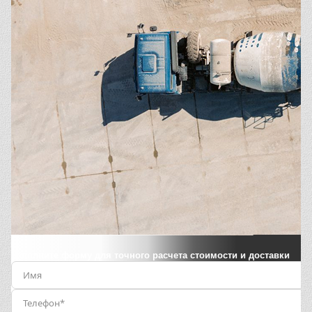
Заполните форму для точного расчета стоимости и доставки