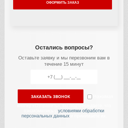
ОФОРМИТЬ ЗАКАЗ
Остались вопросы?
Оставьте заявку и мы перезвоним вам в
течение 15 минут
ЗАКАЗАТЬ ЗВОНОК
Нажимая
кнопку «Отправить», вы подтверждаете, что
ознакомились с
условиями обработки
персональных данных
и принимаете их.