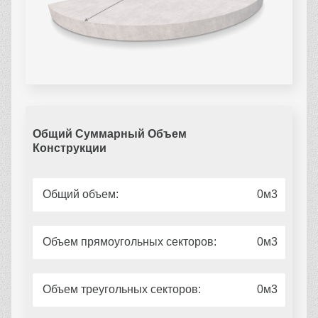
Общий Суммарный Объем
Конструкции
Общий объем:
0
Объем прямоугольных секторов:
0
Объем треугольных секторов:
0