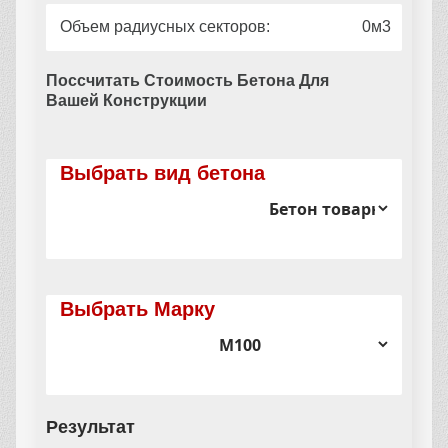
Объем радиусных секторов:
0
Поссчитать Стоимость Бетона Для
Вашей Конструкции
Выбрать вид бетона
Выбрать Марку
Результат