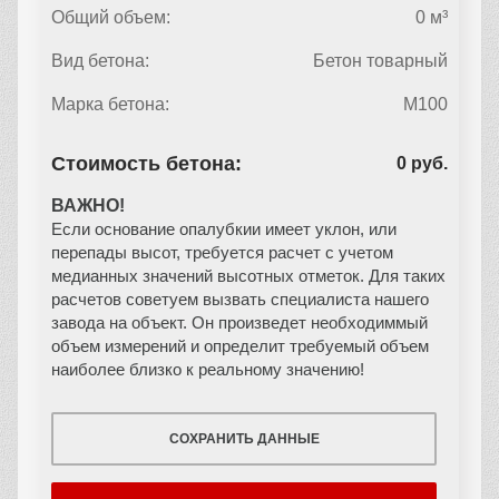
Общий объем:
0 м³
Вид бетона:
Бетон товарный
Марка бетона:
М100
Стоимость бетона:
0 руб.
ВАЖНО!
Если основание опалубкии имеет уклон, или
перепады высот, требуется расчет с учетом
медианных значений высотных отметок. Для таких
расчетов советуем вызвать специалиста нашего
завода на объект. Он произведет необходиммый
объем измерений и определит требуемый объем
наиболее близко к реальному значению!
СОХРАНИТЬ ДАННЫЕ