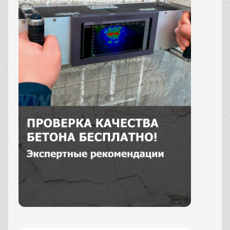
Заказать