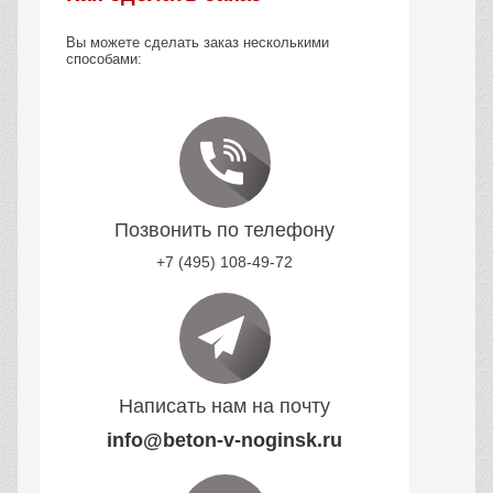
Вы можете сделать заказ несколькими
способами:
Позвонить по телефону
+7 (495) 108-49-72
Написать нам на почту
info@beton-v-noginsk.ru