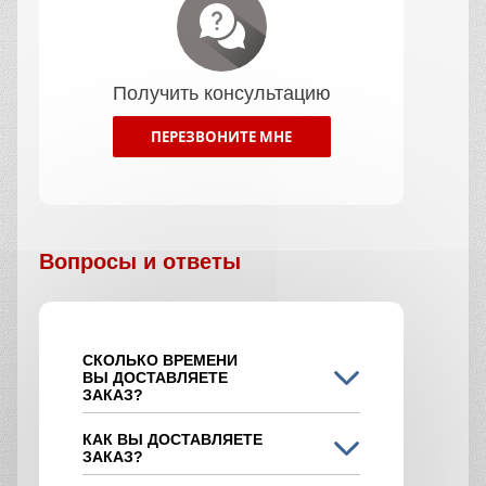
Получить консультацию
ПЕРЕЗВОНИТЕ МНЕ
Вопросы и ответы
СКОЛЬКО ВРЕМЕНИ
ВЫ ДОСТАВЛЯЕТЕ
ЗАКАЗ?
КАК ВЫ ДОСТАВЛЯЕТЕ
ЗАКАЗ?