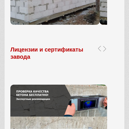
Лицензии и сертификаты
завода