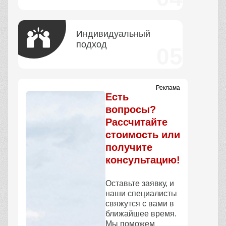
Индивидуальный
подход
Реклама
Есть
вопросы?
Рассчитайте
стоимость или
получите
консультацию!
Оставьте заявку, и
наши специалисты
свяжутся с вами в
ближайшее время.
Мы поможем