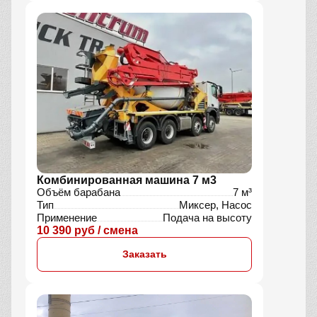
Комбинированная машина 7 м3
Объём барабана
7 м³
Тип
Миксер, Насос
Применение
Подача на высоту
10 390 руб / смена
Заказать