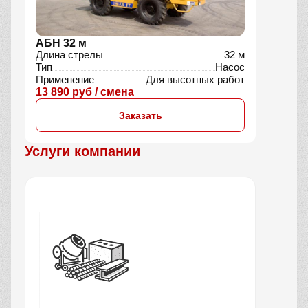
АБН 32 м
Длина стрелы
32 м
Тип
Насос
Применение
Для высотных работ
13 890 руб / смена
Заказать
Услуги компании