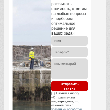
рассчитать
стоимость, ответим
на любые вопросы
и подберем
оптимальное
решение для
ваших задач.
Отправить
заявку
Нажимая кнопку
«Отправить», вы
подтверждаете, что
ознакомились с
условиями обработки