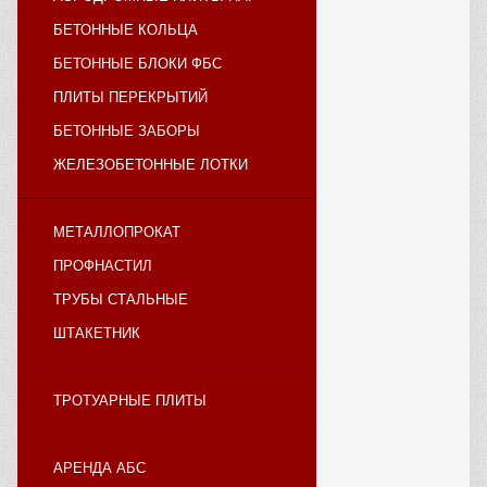
БЕТОННЫЕ КОЛЬЦА
БЕТОННЫЕ БЛОКИ ФБС
ПЛИТЫ ПЕРЕКРЫТИЙ
БЕТОННЫЕ ЗАБОРЫ
ЖЕЛЕЗОБЕТОННЫЕ ЛОТКИ
МЕТАЛЛОПРОКАТ
ПРОФНАСТИЛ
ТРУБЫ СТАЛЬНЫЕ
ШТАКЕТНИК
ТРОТУАРНЫЕ ПЛИТЫ
АРЕНДА АБС