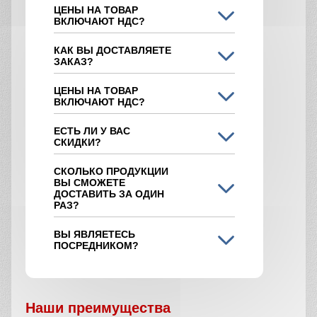
ЦЕНЫ НА ТОВАР
ВКЛЮЧАЮТ НДС?
КАК ВЫ ДОСТАВЛЯЕТЕ
ЗАКАЗ?
ЦЕНЫ НА ТОВАР
ВКЛЮЧАЮТ НДС?
ЕСТЬ ЛИ У ВАС
СКИДКИ?
СКОЛЬКО ПРОДУКЦИИ
ВЫ СМОЖЕТЕ
ДОСТАВИТЬ ЗА ОДИН
РАЗ?
ВЫ ЯВЛЯЕТЕСЬ
ПОСРЕДНИКОМ?
Наши преимущества