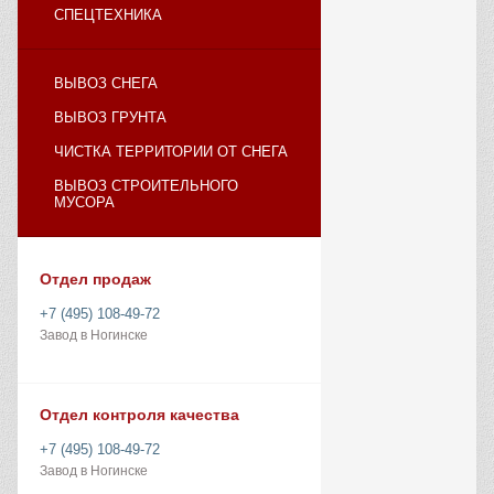
СПЕЦТЕХНИКА
ВЫВОЗ СНЕГА
ВЫВОЗ ГРУНТА
ЧИСТКА ТЕРРИТОРИИ ОТ СНЕГА
ВЫВОЗ СТРОИТЕЛЬНОГО
МУСОРА
Отдел продаж
+7 (495) 108-49-72
Завод в Ногинске
Отдел контроля качества
+7 (495) 108-49-72
Завод в Ногинске