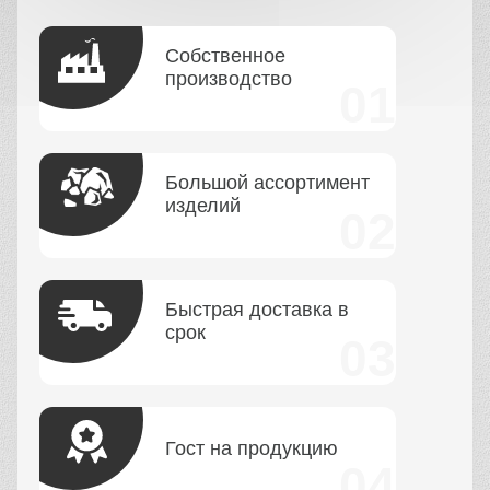
Собственное
производство
Большой ассортимент
изделий
Быстрая доставка в
срок
Гост на продукцию