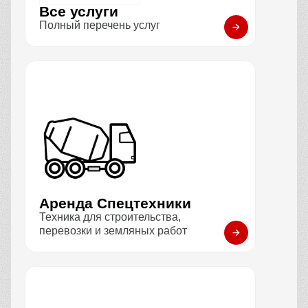
Все услуги
Полный перечень услуг
Аренда Спецтехники
Техника для строительства,
перевозки и земляных работ