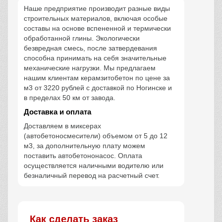
Наше предприятие производит разные виды
строительных материалов, включая особые
составы на основе вспененной и термически
обработанной глины. Экологически
безвредная смесь, после затвердевания
способна принимать на себя значительные
механические нагрузки. Мы предлагаем
нашим клиентам керамзитобетон по цене за
м3 от 3220 рублей с доставкой по Ногинске и
в пределах 50 км от завода.
Доставка и оплата
Доставляем в миксерах
(автобетоносмесители) объемом от 5 до 12
м3, за дополнительную плату можем
поставить автобетононасос. Оплата
осуществляется наличными водителю или
безналичный перевод на расчетный счет.
Как сделать заказ