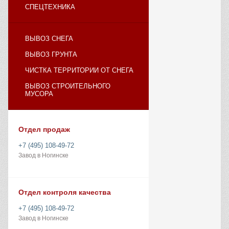
СПЕЦТЕХНИКА
ВЫВОЗ СНЕГА
ВЫВОЗ ГРУНТА
ЧИСТКА ТЕРРИТОРИИ ОТ СНЕГА
ВЫВОЗ СТРОИТЕЛЬНОГО
МУСОРА
Отдел продаж
+7 (495) 108-49-72
Завод в Ногинске
Отдел контроля качества
+7 (495) 108-49-72
Завод в Ногинске