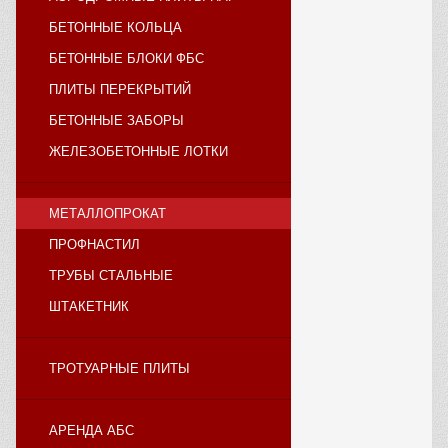
БЕТОННЫЕ КОЛЬЦА
БЕТОННЫЕ БЛОКИ ФБС
ПЛИТЫ ПЕРЕКРЫТИЙ
БЕТОННЫЕ ЗАБОРЫ
ЖЕЛЕЗОБЕТОННЫЕ ЛОТКИ
МЕТАЛЛОПРОКАТ
ПРОФНАСТИЛ
ТРУБЫ СТАЛЬНЫЕ
ШТАКЕТНИК
ТРОТУАРНЫЕ ПЛИТЫ
АРЕНДА АБС