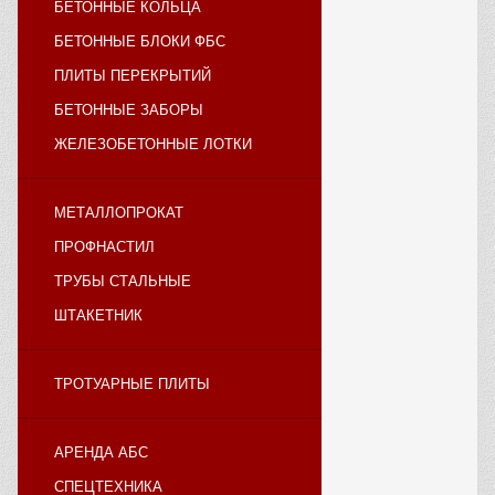
БЕТОННЫЕ КОЛЬЦА
БЕТОННЫЕ БЛОКИ ФБС
ПЛИТЫ ПЕРЕКРЫТИЙ
БЕТОННЫЕ ЗАБОРЫ
ЖЕЛЕЗОБЕТОННЫЕ ЛОТКИ
МЕТАЛЛОПРОКАТ
ПРОФНАСТИЛ
ТРУБЫ СТАЛЬНЫЕ
ШТАКЕТНИК
ТРОТУАРНЫЕ ПЛИТЫ
АРЕНДА АБС
СПЕЦТЕХНИКА