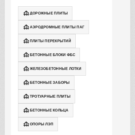
ДОРОЖНЫЕ ПЛИТЫ
АЭРОДРОМНЫЕ ПЛИТЫ ПАГ
ПЛИТЫ ПЕРЕКРЫТИЙ
БЕТОННЫЕ БЛОКИ ФБС
ЖЕЛЕЗОБЕТОННЫЕ ЛОТКИ
БЕТОННЫЕ ЗАБОРЫ
ТРОТУАРНЫЕ ПЛИТЫ
БЕТОННЫЕ КОЛЬЦА
ОПОРЫ ЛЭП