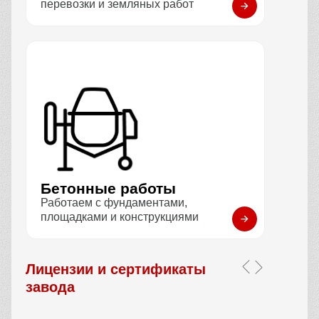
перевозки и земляных работ
Бетонные работы
Работаем с фундаментами,
площадками и конструкциями
Лицензии и сертификаты
завода