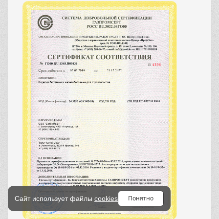
Понятно
Сайт использует файлы
cookies