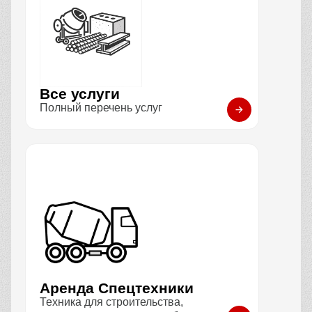
Все услуги
Полный перечень услуг
Аренда Спецтехники
Техника для строительства,