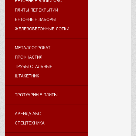
БЕТОННЫЕ БЛОКИ ФБС
ПЛИТЫ ПЕРЕКРЫТИЙ
БЕТОННЫЕ ЗАБОРЫ
ЖЕЛЕЗОБЕТОННЫЕ ЛОТКИ
МЕТАЛЛОПРОКАТ
ПРОФНАСТИЛ
ТРУБЫ СТАЛЬНЫЕ
ШТАКЕТНИК
ТРОТУАРНЫЕ ПЛИТЫ
АРЕНДА АБС
СПЕЦТЕХНИКА