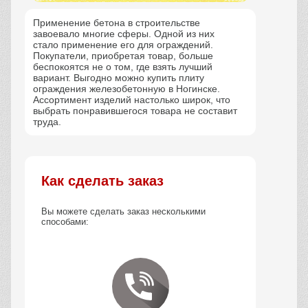
Применение бетона в строительстве
завоевало многие сферы. Одной из них
стало применение его для ограждений.
Покупатели, приобретая товар, больше
беспокоятся не о том, где взять лучший
вариант. Выгодно можно купить плиту
ограждения железобетонную в Ногинске.
Ассортимент изделий настолько широк, что
выбрать понравившегося товара не составит
труда.
Как сделать заказ
Вы можете сделать заказ несколькими
способами: