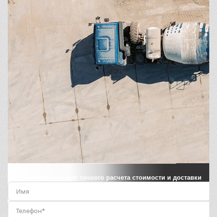
Заполните форму для точного расчета стоимости и доставки