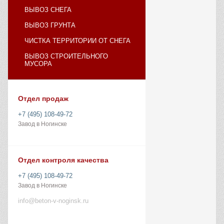
ВЫВОЗ СНЕГА
ВЫВОЗ ГРУНТА
ЧИСТКА ТЕРРИТОРИИ ОТ СНЕГА
ВЫВОЗ СТРОИТЕЛЬНОГО
МУСОРА
Отдел продаж
+7 (495) 108-49-72
Завод в Ногинске
Отдел контроля качества
+7 (495) 108-49-72
Завод в Ногинске
info@beton-v-noginsk.ru