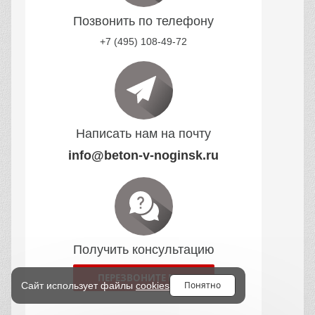
Позвонить по телефону
+7 (495) 108-49-72
Написать нам на почту
info@beton-v-noginsk.ru
Получить консультацию
ПЕРЕЗВОНИТЕ МНЕ
Понятно
Сайт использует файлы
cookies