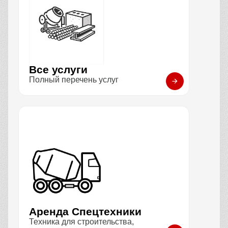
Все услуги
Полный перечень услуг
Аренда Спецтехники
Техника для строительства,