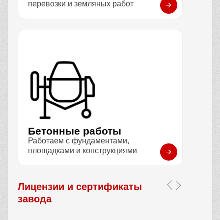
перевозки и земляных работ
Бетонные работы
Работаем с фундаментами,
площадками и конструкциями
Лицензии и сертификаты
завода